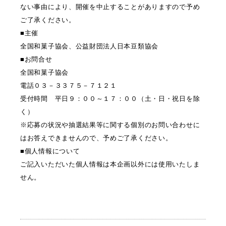
ない事由により、開催を中止することがありますので予め
ご了承ください。
■主催
全国和菓子協会、公益財団法人日本豆類協会
■お問合せ
全国和菓子協会
電話０３－３３７５－７１２１
受付時間 平日９：００～１７：００（土・日・祝日を除
く）
※応募の状況や抽選結果等に関する個別のお問い合わせに
はお答えできませんので、予めご了承ください。
■個人情報について
ご記入いただいた個人情報は本企画以外には使用いたしま
せん。