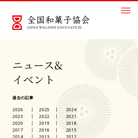
ニュース&
イベント
過去の記事
2026
2025
2024
2023
2022
2021
2020
2019
2018
2017
2016
2015
2014
2013
2012