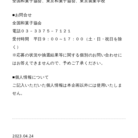
全国和菓子協会、東京和菓子協会、東京製菓学校
■お問合せ
全国和菓子協会
電話０３－３３７５－７１２１
受付時間 平日９：００～１７：００（土・日・祝日を除
く）
※応募の状況や抽選結果等に関する個別のお問い合わせに
はお答えできませんので、予めご了承ください。
■個人情報について
ご記入いただいた個人情報は本企画以外には使用いたしま
せん。
2023.04.24