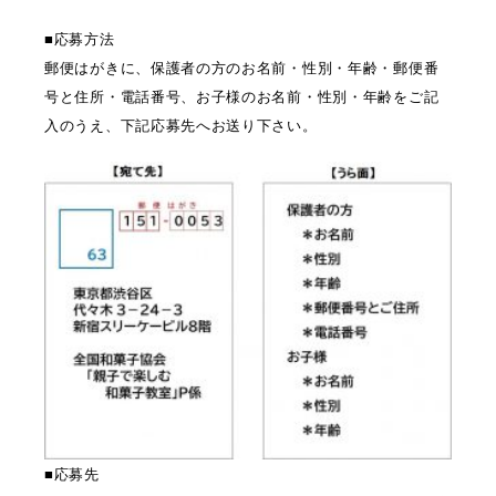
■応募方法
郵便はがきに、保護者の方のお名前・性別・年齢・郵便番
号と住所・電話番号、お子様のお名前・性別・年齢をご記
入のうえ、下記応募先へお送り下さい。
■応募先