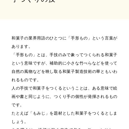
和菓子の業界用語のひとつに「手形もの」という言葉が
あります。
「手形もの」とは、手技のみで象ってつくられる和菓子
という意味ですが、補助的に小さな竹べらなどを使って
自然の風物などを映し取る和菓子製造技術の華ともいわ
れるものです。
人の手技で和菓子をつくるということは、ある意味で絵
画や書と同じように、つくり手の個性が発揮されるもの
です。
たとえば「もみじ」を題材とした和菓子をつくるとしま
しょう。