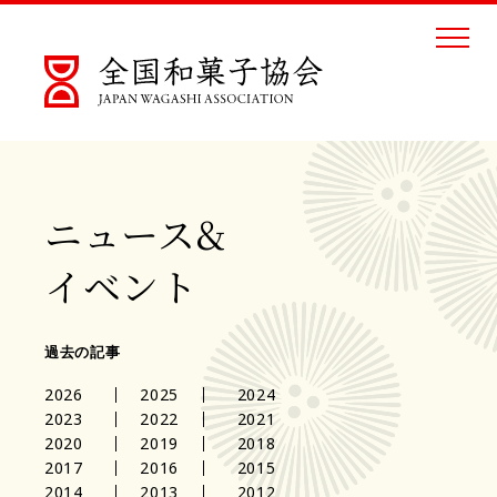
ニュース&
イベント
過去の記事
2026
2025
2024
2023
2022
2021
2020
2019
2018
2017
2016
2015
2014
2013
2012