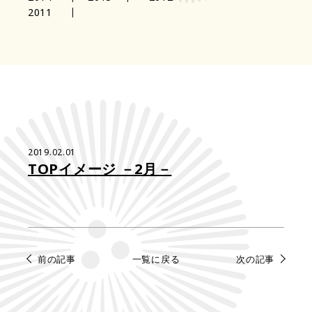
2011
2019.02.01
TOPイメージ －2月－
前の記事
一覧に戻る
次の記事