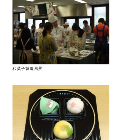
和菓子製造風景