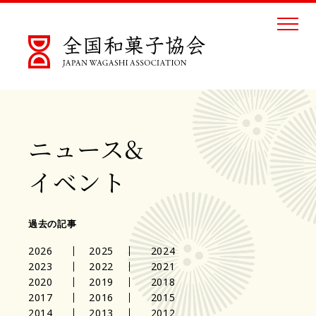
ニュース&
イベント
過去の記事
2026
2025
2024
2023
2022
2021
2020
2019
2018
2017
2016
2015
2014
2013
2012