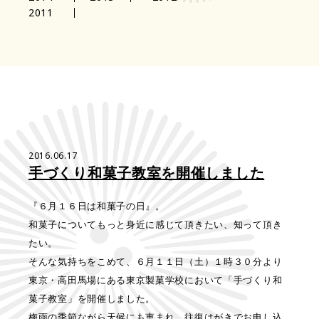
2011
2016.06.17
手づくり和菓子教室を開催しました
『６月１６日は和菓子の日』。
和菓子についてもっと身近に感じて頂きたい、知って頂き
たい。
そんな気持ちをこめて、６月１１日（土）１時３０分より
東京・高田馬場にある東京製菓学校において「手づくり和
菓子教室」を開催しました。
梅雨の季節ながら天候にも恵まれ、往復はがきでお申し込