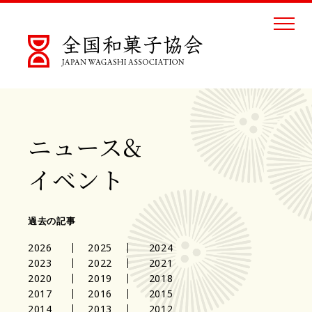
ニュース&
イベント
過去の記事
2026
2025
2024
2023
2022
2021
2020
2019
2018
2017
2016
2015
2014
2013
2012