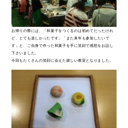
お帰りの際には、「和菓子をつくるのは初めてだったけれ
ど、とても楽しかったです」「また来年も参加したいで
す」と、ご自身で作った和菓子を手に笑顔で感想をお話し
下さいました。
今回もたくさんの笑顔に会えた嬉しい教室となりました。