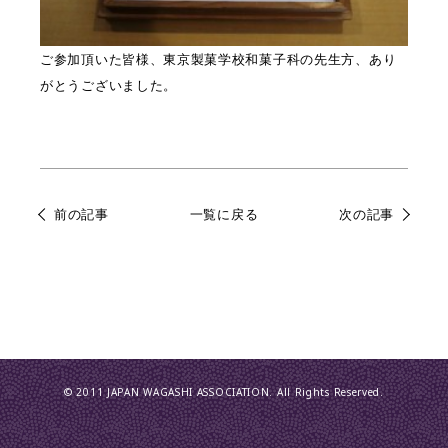
ご参加頂いた皆様、東京製菓学校和菓子科の先生方、あり
がとうございました。
前の記事
一覧に戻る
次の記事
© 2011 JAPAN WAGASHI ASSOCIATION. All Rights Reserved.