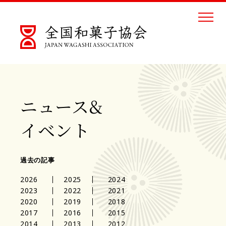
ニュース&
イベント
過去の記事
2026
2025
2024
2023
2022
2021
2020
2019
2018
2017
2016
2015
2014
2013
2012