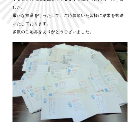
した。
厳正な抽選を行った上で、ご応募頂いた皆様に結果を郵送
いたしております。
多数のご応募をありがとうございました。