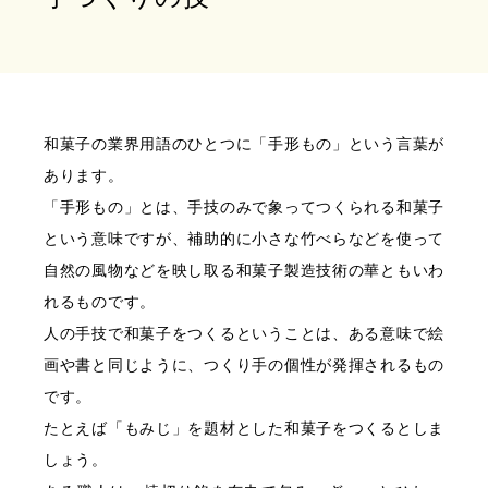
和菓子の業界用語のひとつに「手形もの」という言葉が
あります。
「手形もの」とは、手技のみで象ってつくられる和菓子
という意味ですが、補助的に小さな竹べらなどを使って
自然の風物などを映し取る和菓子製造技術の華ともいわ
れるものです。
人の手技で和菓子をつくるということは、ある意味で絵
画や書と同じように、つくり手の個性が発揮されるもの
です。
たとえば「もみじ」を題材とした和菓子をつくるとしま
しょう。