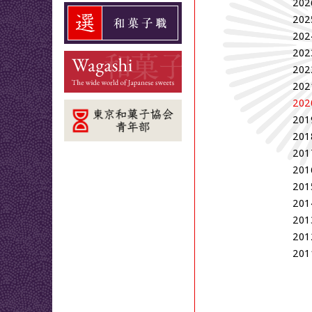
202
202
202
202
202
202
202
201
201
201
201
201
201
201
201
201