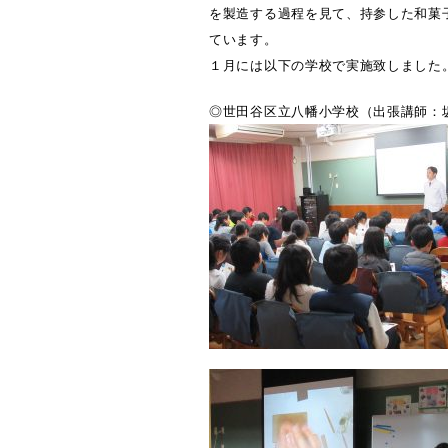
を製造する過程を見て、持参した和菓
ています。
１月には以下の学校で実施致しました
◎世田谷区立八幡小学校（出張講師：