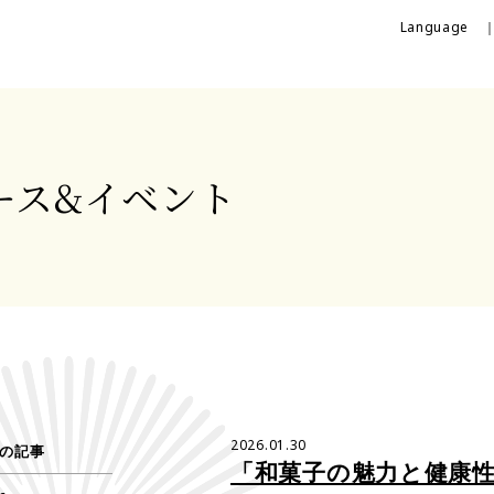
Language 
ース&
イベント
2026.01.30
の記事
「和菓子の魅力と健康