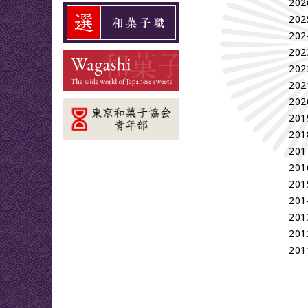
202
202
202
202
202
202
202
201
201
201
201
201
201
201
201
201