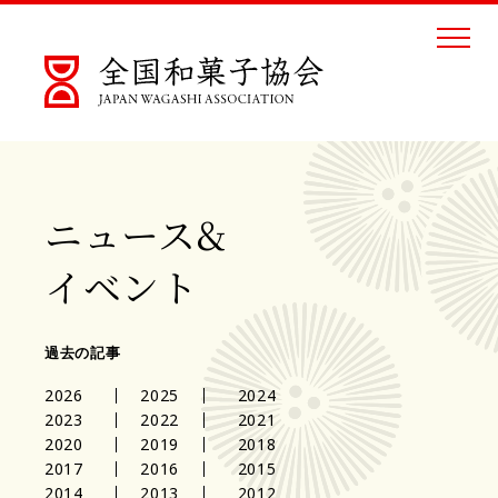
ニュース&
イベント
過去の記事
2026
2025
2024
2023
2022
2021
2020
2019
2018
2017
2016
2015
2014
2013
2012