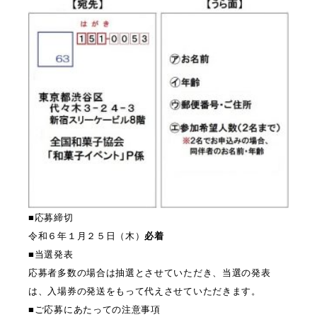
■応募締切
令和６年１月２５日（木）
必着
■当選発表
応募者多数の場合は抽選とさせていただき、当選の発表
は、入場券の発送をもって代えさせていただきます。
■ご応募にあたっての注意事項