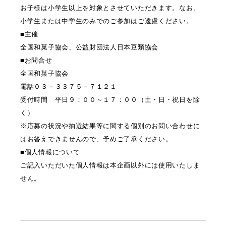
お子様は小学生以上を対象とさせていただきます。なお、
小学生または中学生のみでのご参加はご遠慮ください。
■主催
全国和菓子協会、公益財団法人日本豆類協会
■お問合せ
全国和菓子協会
電話０３－３３７５－７１２１
受付時間 平日９：００～１７：００（土・日・祝日を除
く）
※応募の状況や抽選結果等に関する個別のお問い合わせに
はお答えできませんので、予めご了承ください。
■個人情報について
ご記入いただいた個人情報は本企画以外には使用いたしま
せん。