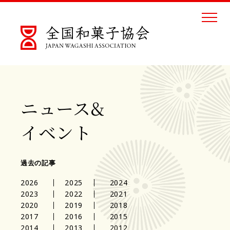
ニュース&
イベント
過去の記事
2026
2025
2024
2023
2022
2021
2020
2019
2018
2017
2016
2015
2014
2013
2012