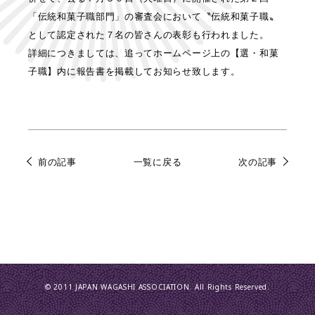
「伝統和菓子職部門」の審査会において〝伝統和菓子職〟
として認定された７名の皆さんの表彰も行われました。
詳細につきましては、追ってホームページ上の【選・和菓
子職】内に報告書を掲載してお知らせ致します。
前の記事
一覧に戻る
次の記事
© 2011 JAPAN WAGASHI ASSOCIATION. All Rights Reserved.