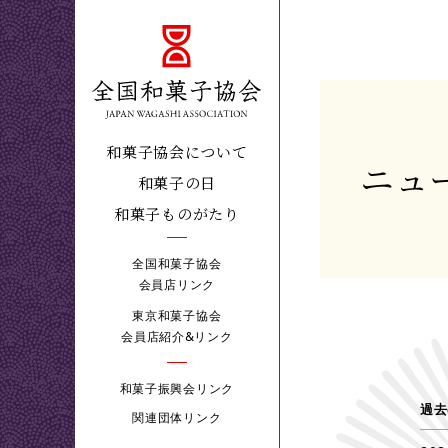
和菓子協会について
ニュ
和菓子の日
和菓子ものがたり
全国和菓子協会
会員店リンク
東京和菓子協会
会員店紹介&リンク
和菓子振興会リンク
過去
関連団体リンク