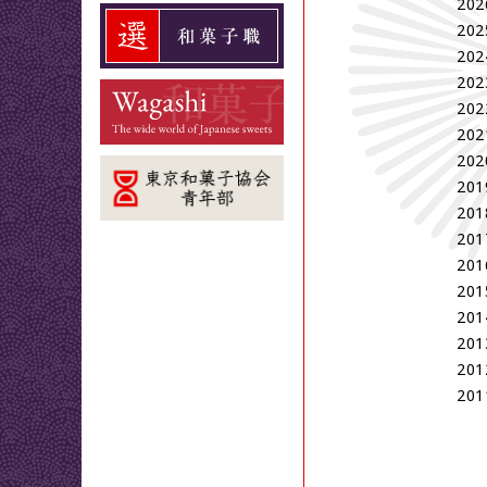
202
202
202
202
202
202
202
201
201
201
201
201
201
201
201
201