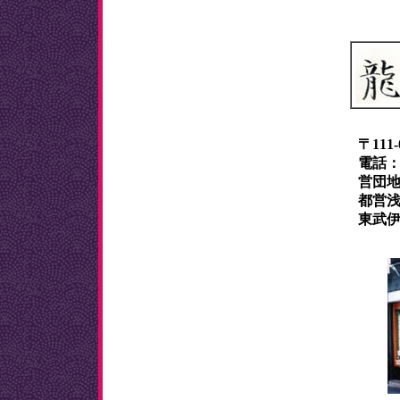
〒111
電話：03
営団地
都営浅
東武伊