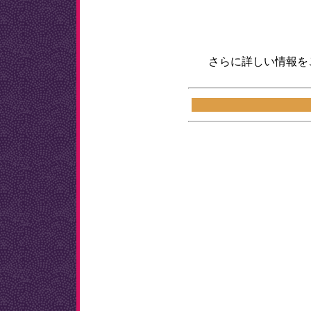
さらに詳しい情報を